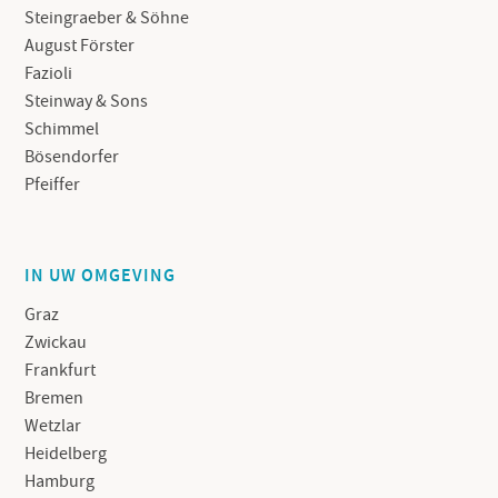
Steingraeber & Söhne
August Förster
Fazioli
Steinway & Sons
Schimmel
Bösendorfer
Pfeiffer
IN UW OMGEVING
Graz
Zwickau
Frankfurt
Bremen
Wetzlar
Heidelberg
Hamburg