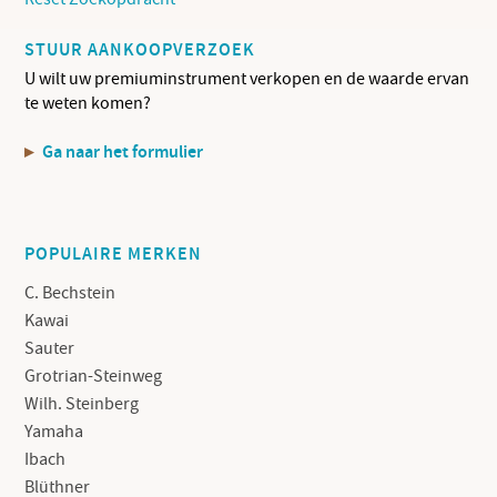
STUUR AANKOOPVERZOEK
U wilt uw premiuminstrument verkopen en de waarde ervan
te weten komen?
Ga naar het formulier
POPULAIRE MERKEN
C. Bechstein
Kawai
Sauter
Grotrian-Steinweg
Wilh. Steinberg
Yamaha
Ibach
Blüthner