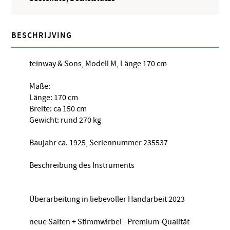
BESCHRIJVING
teinway & Sons, Modell M, Länge 170 cm
Maße:
Länge: 170 cm
Breite: ca 150 cm
Gewicht: rund 270 kg
Baujahr ca. 1925, Seriennummer 235537
Beschreibung des Instruments
Überarbeitung in liebevoller Handarbeit 2023
neue Saiten + Stimmwirbel - Premium-Qualität