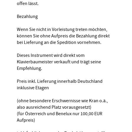
offen lässt.
Bezahlung
Wenn Sie nicht in Vorleistung treten möchten,
können Sie ohne Aufpreis die Bezahlung direkt
bei Lieferung an die Spedition vornehmen.
Dieses Instrument wird direkt vom
Klavierbaumeister verkauft und trägt seine
Empfehlung.
Preis inkl. Lieferung innerhalb Deutschland
inklusive Etagen
(ohne besondere Erschwernisse wie Kran o.ä.,
also ausreichend Platz vorausgesetzt)
(für Österreich und Benelux nur 100,00 EUR
Aufpreis)