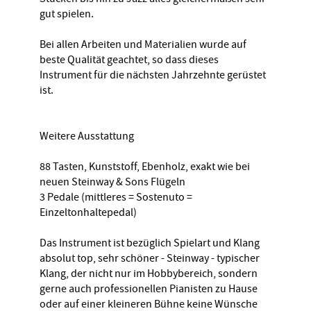
gut spielen.
Bei allen Arbeiten und Materialien wurde auf
beste Qualität geachtet, so dass dieses
Instrument für die nächsten Jahrzehnte gerüstet
ist.
Weitere Ausstattung
88 Tasten, Kunststoff, Ebenholz, exakt wie bei
neuen Steinway & Sons Flügeln
3 Pedale (mittleres = Sostenuto =
Einzeltonhaltepedal)
Das Instrument ist bezüglich Spielart und Klang
absolut top, sehr schöner - Steinway - typischer
Klang, der nicht nur im Hobbybereich, sondern
gerne auch professionellen Pianisten zu Hause
oder auf einer kleineren Bühne keine Wünsche