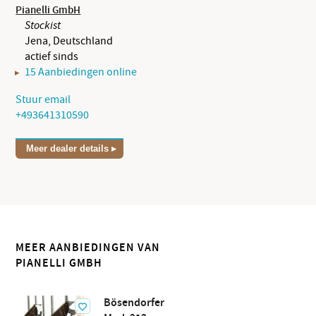
Pianelli GmbH
Stockist
Jena, Deutschland
actief sinds
15 Aanbiedingen online
Stuur email
+493641310590
Meer dealer details
MEER AANBIEDINGEN VAN
PIANELLI GMBH
Bösendorfer