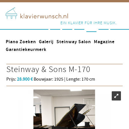
EIN KLAVIER FÜR IHRE MUSIK.
Piano Zoeken
Galerij
Steinway Salon
Magazine
Garantiekeurmerk
Steinway & Sons
M-170
Prijs:
28.900 €
Bouwjaar: 1925 | Lengte: 170 cm