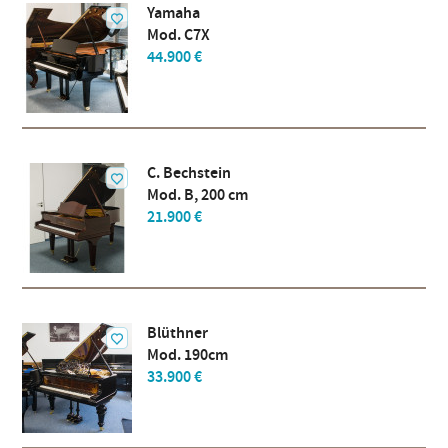
Yamaha
Mod. C7X
44.900 €
C. Bechstein
Mod. B, 200 cm
21.900 €
Blüthner
Mod. 190cm
33.900 €