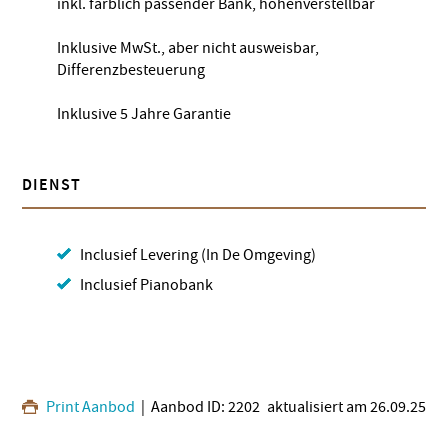
inkl. farblich passender Bank, höhenverstellbar
Inklusive MwSt., aber nicht ausweisbar,
Differenzbesteuerung
Inklusive 5 Jahre Garantie
DIENST
Inclusief Levering (In De Omgeving)
Inclusief Pianobank
Print Aanbod
| Aanbod ID: 2202
aktualisiert am 26.09.25