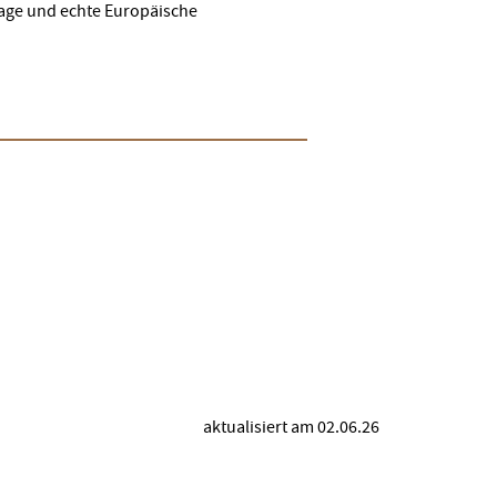
lage und echte Europäische
)
aktualisiert am 02.06.26