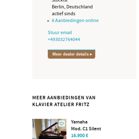
Berlin, Deutschland
actief sinds
8 Aanbiedingen online
Stuur email
+493032764044
Meer dealer details
MEER AANBIEDINGEN VAN
KLAVIER ATELIER FRITZ
Yamaha
Mod. C1 Silent
16.900 €