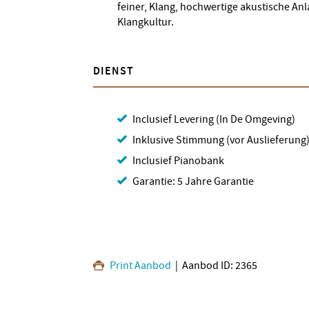
feiner, Klang, hochwertige akustische An
Klangkultur.
DIENST
Inclusief Levering (In De Omgeving)
Inklusive Stimmung (vor Auslieferung
Inclusief Pianobank
Garantie: 5 Jahre Garantie
Print Aanbod
| Aanbod ID: 2365