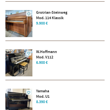
Grotrian-Steinweg
Mod. 114 Klassik
9.900 €
W.Hoffmann
Mod. V112
6.900 €
Yamaha
Mod. U1
8.390 €