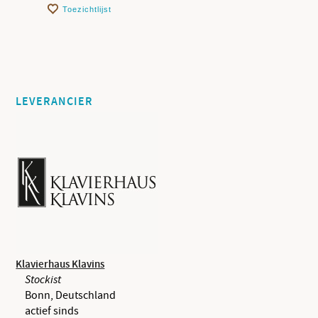
Toezichtlijst
LEVERANCIER
Klavierhaus Klavins
Stockist
Bonn, Deutschland
actief sinds