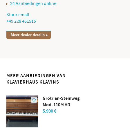
24 Aanbiedingen online
Stuur email
+49 228 461515
Meer dealer details
MEER AANBIEDINGEN VAN
KLAVIERHAUS KLAVINS
Grotrian-Steinweg
Mod. 110M AD
5.900 €