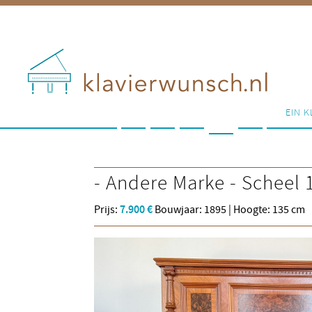
EIN K
- Andere Marke -
Scheel
Prijs:
7.900 €
Bouwjaar: 1895 | Hoogte: 135 cm