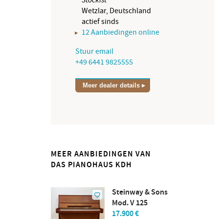
Wetzlar, Deutschland
actief sinds
12 Aanbiedingen online
Stuur email
+49 6441 9825555
Meer dealer details
MEER AANBIEDINGEN VAN
DAS PIANOHAUS KDH
Steinway & Sons
Mod. V 125
17.900 €