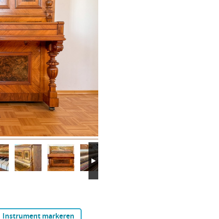
Instrument markeren