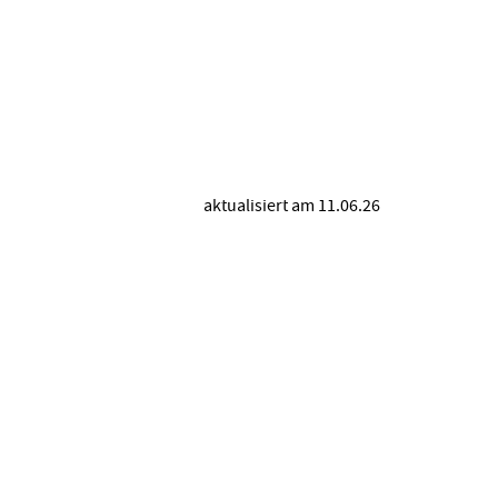
)
aktualisiert am 11.06.26