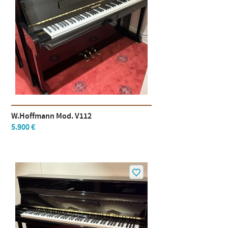
W.Hoffmann Mod. V112
5.900 €