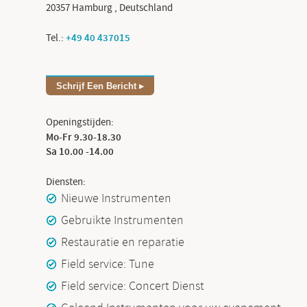
20357
Hamburg
,
Deutschland
Tel.:
+49 40 437015
Schrijf Een Bericht
Openingstijden:
Mo-Fr 9.30-18.30
Sa 10.00 -14.00
Diensten:
Nieuwe Instrumenten
Gebruikte Instrumenten
Restauratie en reparatie
Field service: Tune
Field service: Concert Dienst