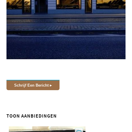
Schrijf Een Bericht
TOON AANBIEDINGEN