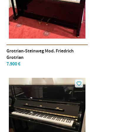
Grotrian-Steinweg Mod. Friedrich
Grotrian
7.900 €