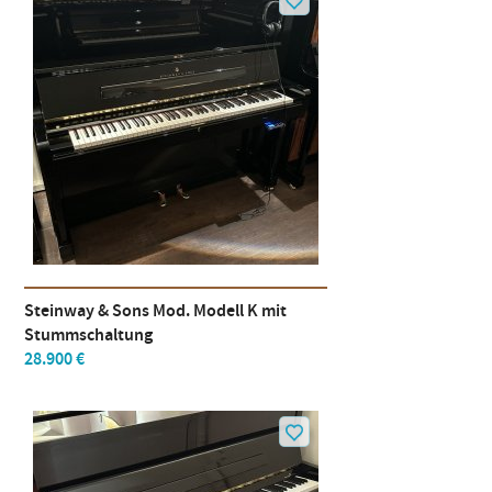
Steinway & Sons Mod. Modell K mit
Stummschaltung
28.900 €