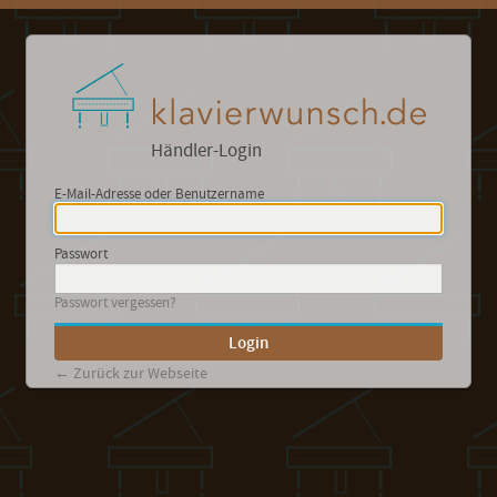
Händler-Login
E-Mail-Adresse oder Benutzername
Passwort
Passwort vergessen?
← Zurück zur Webseite