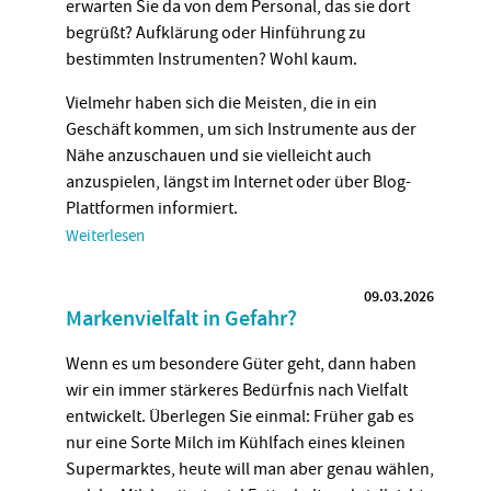
erwarten Sie da von dem Personal, das sie dort
begrüßt? Aufklärung oder Hinführung zu
bestimmten Instrumenten? Wohl kaum.
Vielmehr haben sich die Meisten, die in ein
Geschäft kommen, um sich Instrumente aus der
Nähe anzuschauen und sie vielleicht auch
anzuspielen, längst im Internet oder über Blog-
Plattformen informiert.
Weiterlesen
09.03.2026
Markenvielfalt in Gefahr?
Wenn es um besondere Güter geht, dann haben
wir ein immer stärkeres Bedürfnis nach Vielfalt
entwickelt. Überlegen Sie einmal: Früher gab es
nur eine Sorte Milch im Kühlfach eines kleinen
Supermarktes, heute will man aber genau wählen,