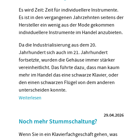
Es wird Zeit: Zeit für individuellere Instrumente.
Es ist in den vergangenen Jahrzehnten seitens der
Hersteller ein wenig aus der Mode gekommen
individuellere Instrumente im Handel anzubieten.
Da die Industrialisierung aus dem 20.
Jahrhundert sich auch im 21. Jahrhundert
fortsetzte, wurden die Gehäuse immer stärker
vereinheitlicht. Das führte dazu, dass man kaum
mehr im Handel das eine schwarze Klavier, oder
den einen schwarzen Flügel von dem anderen
unterscheiden konnte.
Weiterlesen
29.04.2026
Noch mehr Stummschaltung?
Wenn Sie in ein Klavierfachgeschäft gehen, was