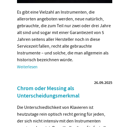
Es gibt eine Vielzahl an Instrumenten, die
allerorten angeboten werden, neue natürlich,
gebrauchte, die zum Teil nur zwei oder drei Jahre
alt sind und sogar mit einer Garantiezeit von 5
Jahren seitens aller Hersteller noch in diese
Servicezeit fallen, recht alte gebrauchte
Instrumente – und solche, die man allgemein als
historisch bezeichnen würde.
Weiterlesen
26.09.2025
Chrom oder Messing als
Unterscheidungsmerkmal
Die Unterschiedlichkeit von Klavieren ist
heutzutage rein optisch recht gering für jeden,
der sich nicht intensiv mit den Instrumenten