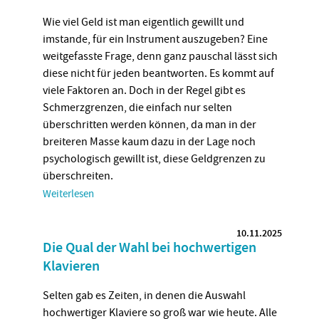
Wie viel Geld ist man eigentlich gewillt und
imstande, für ein Instrument auszugeben? Eine
weitgefasste Frage, denn ganz pauschal lässt sich
diese nicht für jeden beantworten. Es kommt auf
viele Faktoren an. Doch in der Regel gibt es
Schmerzgrenzen, die einfach nur selten
überschritten werden können, da man in der
breiteren Masse kaum dazu in der Lage noch
psychologisch gewillt ist, diese Geldgrenzen zu
überschreiten.
Weiterlesen
10.11.2025
Die Qual der Wahl bei hochwertigen
Klavieren
Selten gab es Zeiten, in denen die Auswahl
hochwertiger Klaviere so groß war wie heute. Alle