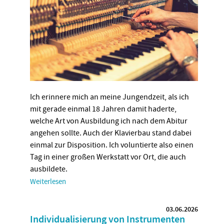
Ich erinnere mich an meine Jungendzeit, als ich
mit gerade einmal 18 Jahren damit haderte,
welche Art von Ausbildung ich nach dem Abitur
angehen sollte. Auch der Klavierbau stand dabei
einmal zur Disposition. Ich voluntierte also einen
Tag in einer großen Werkstatt vor Ort, die auch
ausbildete.
Weiterlesen
03.06.2026
Individualisierung von Instrumenten