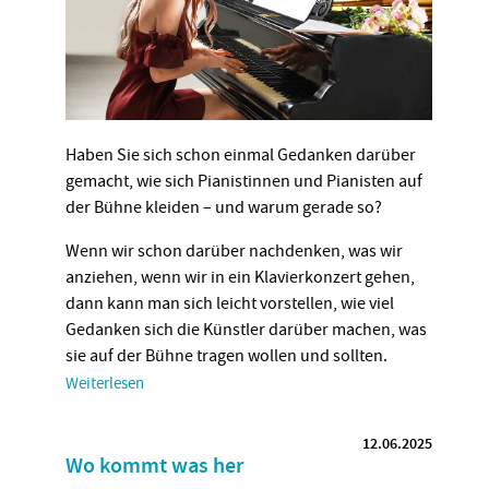
Haben Sie sich schon einmal Gedanken darüber
gemacht, wie sich Pianistinnen und Pianisten auf
der Bühne kleiden – und warum gerade so?
Wenn wir schon darüber nachdenken, was wir
anziehen, wenn wir in ein Klavierkonzert gehen,
dann kann man sich leicht vorstellen, wie viel
Gedanken sich die Künstler darüber machen, was
sie auf der Bühne tragen wollen und sollten.
Weiterlesen
12.06.2025
Wo kommt was her