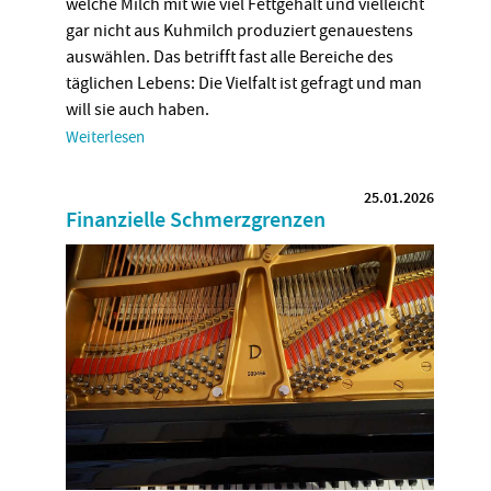
welche Milch mit wie viel Fettgehalt und vielleicht
gar nicht aus Kuhmilch produziert genauestens
auswählen. Das betrifft fast alle Bereiche des
täglichen Lebens: Die Vielfalt ist gefragt und man
will sie auch haben.
Weiterlesen
25.01.2026
Finanzielle Schmerzgrenzen