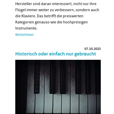
Hersteller sind daran interessiert, nicht nur ihre
Flügel immer weiter zu verbessern, sondern auch
die Klaviere. Das betrifft die preiswerten
Kategorien genauso wie die hochpreisigen
Instrumente.
Weiterlesen
07.10.2025
Historisch oder einfach nur gebraucht