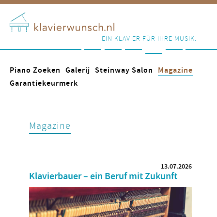
EIN KLAVIER FÜR IHRE MUSIK.
Piano Zoeken
Galerij
Steinway Salon
Magazine
Garantiekeurmerk
Magazine
13.07.2026
Klavierbauer – ein Beruf mit Zukunft