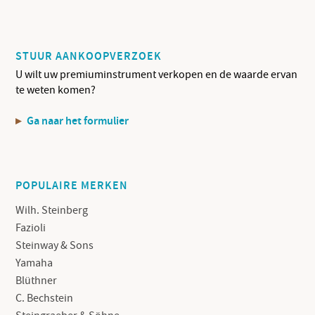
STUUR AANKOOPVERZOEK
U wilt uw premiuminstrument verkopen en de waarde ervan
te weten komen?
Ga naar het formulier
POPULAIRE MERKEN
Wilh. Steinberg
Fazioli
Steinway & Sons
Yamaha
Blüthner
C. Bechstein