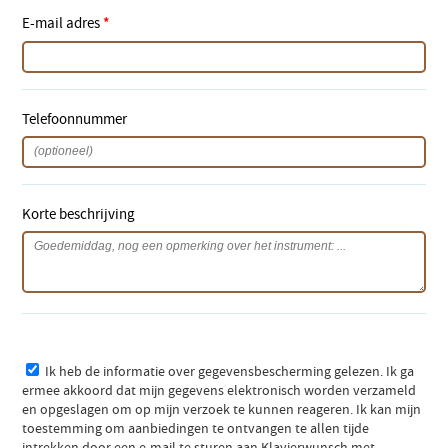
E-mail adres
*
Telefoonnummer
Korte beschrijving
Ik heb de informatie over gegevensbescherming gelezen. Ik ga
ermee akkoord dat mijn gegevens elektronisch worden verzameld
en opgeslagen om op mijn verzoek te kunnen reageren. Ik kan mijn
toestemming om aanbiedingen te ontvangen te allen tijde