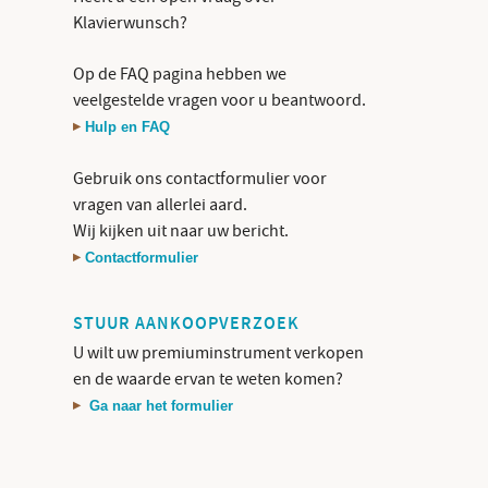
Klavierwunsch?
Op de FAQ pagina hebben we
veelgestelde vragen voor u beantwoord.
Hulp en FAQ
Gebruik ons contactformulier voor
vragen van allerlei aard.
Wij kijken uit naar uw bericht.
Contactformulier
STUUR AANKOOPVERZOEK
U wilt uw premiuminstrument verkopen
en de waarde ervan te weten komen?
Ga naar het formulier