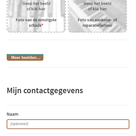
Sleep het beeld
Sleep het beeld
of klik hier
of klik hier
Foto van de ernstigste
Foto van aankoop- of
schade
*
reparatiefactuur
Meer beelden…
Mijn contactgegevens
Naam