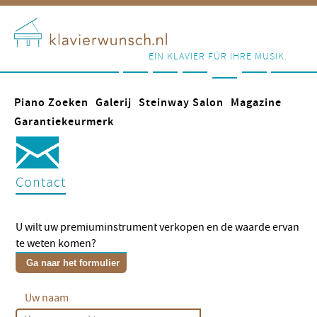
EIN KLAVIER FÜR IHRE MUSIK.
Piano Zoeken
Galerij
Steinway Salon
Magazine
Garantiekeurmerk
Contact
U wilt uw premiuminstrument verkopen en de waarde ervan
te weten komen?
Ga naar het formulier
Uw naam