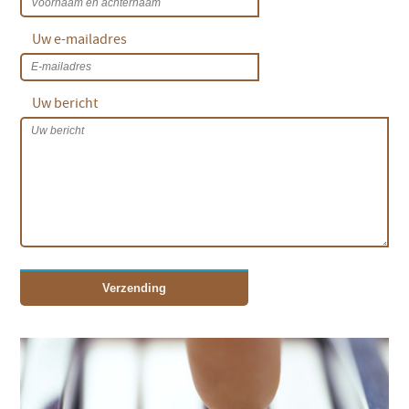
Uw e-mailadres
Uw bericht
Verzending